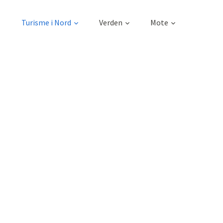
Turisme i Nord
Verden
Mote