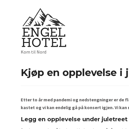
Kom til Nord
Kjøp en opplevelse i 
Etter to år med pandemi og nedstengninger er de fl
kastet og vi kan endelig gå på konsert igjen. Vi kan re
Legg en opplevelse under juletreet